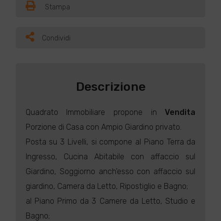
Stampa
Condividi
Descrizione
Quadrato Immobiliare propone in
Vendita
Porzione di Casa con Ampio Giardino privato.
Posta su 3 Livelli, si compone al Piano Terra da
Ingresso, Cucina Abitabile con affaccio sul
Giardino, Soggiorno anch'esso con affaccio sul
giardino, Camera da Letto, Ripostiglio e Bagno;
al Piano Primo da 3 Camere da Letto, Studio e
Bagno;