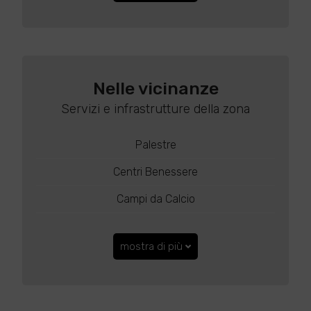
Nelle vicinanze
Servizi e infrastrutture della zona
Palestre
Centri Benessere
Campi da Calcio
mostra di più