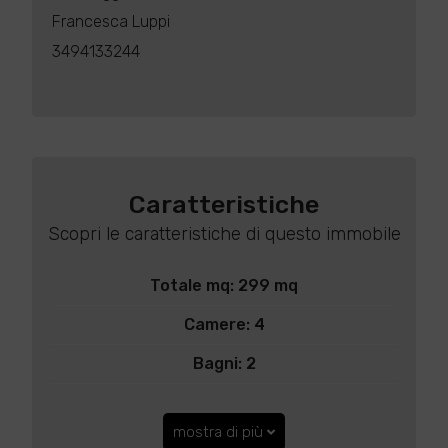
Francesca Luppi
3494133244
Caratteristiche
Scopri le caratteristiche di questo immobile
Totale mq: 299 mq
Camere: 4
Bagni: 2
mostra di più