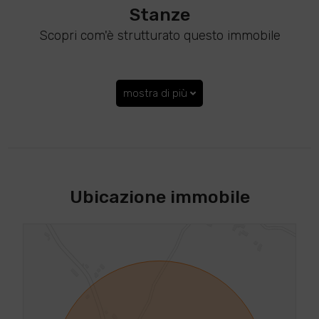
Stanze
Scopri com'è strutturato questo immobile
mostra di più
Ubicazione immobile