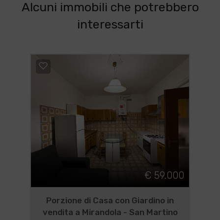
Alcuni immobili che potrebbero
interessarti
€ 59.000
Porzione di Casa con Giardino in
vendita a Mirandola - San Martino