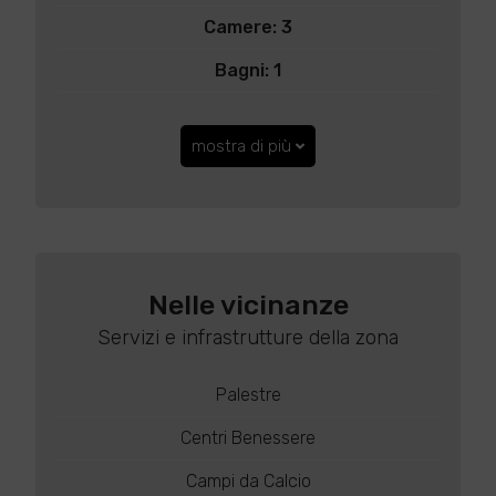
Camere: 3
Bagni: 1
mostra di più
Nelle vicinanze
Servizi e infrastrutture della zona
Palestre
Centri Benessere
Campi da Calcio