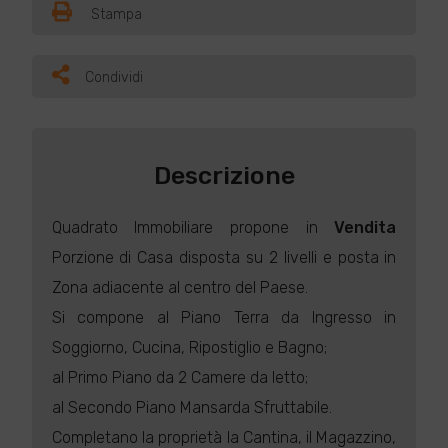
Stampa
Condividi
Descrizione
Quadrato Immobiliare propone in
Vendita
Porzione di Casa disposta su 2 livelli e posta in
Zona adiacente al centro del Paese.
Si compone al Piano Terra da Ingresso in
Soggiorno, Cucina, Ripostiglio e Bagno;
al Primo Piano da 2 Camere da letto;
al Secondo Piano Mansarda Sfruttabile.
Completano la proprietà la Cantina, il Magazzino,