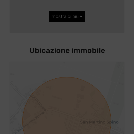
mostra di più
Ubicazione immobile