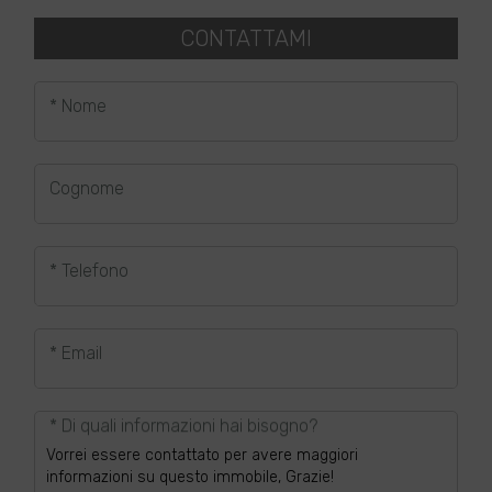
CONTATTAMI
* Nome
Cognome
* Telefono
* Email
* Di quali informazioni hai bisogno?