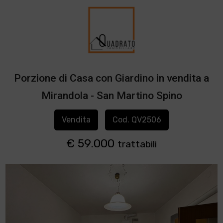
Porzione di Casa con Giardino in vendita a
Mirandola - San Martino Spino
Vendita
Cod. QV2506
€ 59.000
trattabili