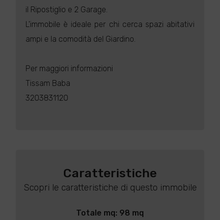
il Ripostiglio e 2 Garage.
L'immobile è ideale per chi cerca spazi abitativi
ampi e la comodità del Giardino.
Per maggiori informazioni
Tissam Baba
3203831120
Caratteristiche
Scopri le caratteristiche di questo immobile
Totale mq: 98 mq