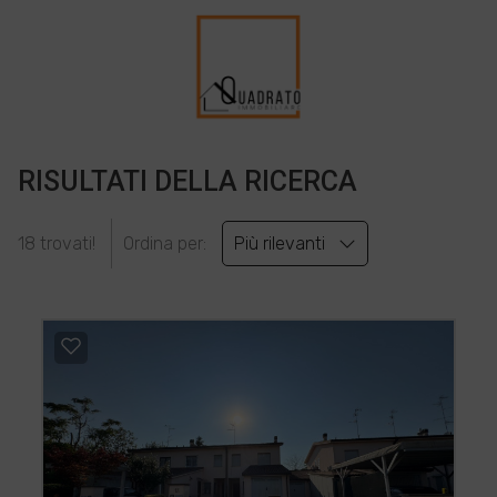
RISULTATI DELLA RICERCA
18 trovati!
Ordina per:
Più rilevanti