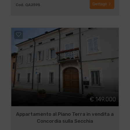
Dettagli
Cod. QA2595
€ 149.000
Appartamento al Piano Terra in vendita a
Concordia sulla Secchia