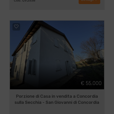
Cod. QV2538
€ 55.000
Porzione di Casa in vendita a Concordia
sulla Secchia - San Giovanni di Concordia