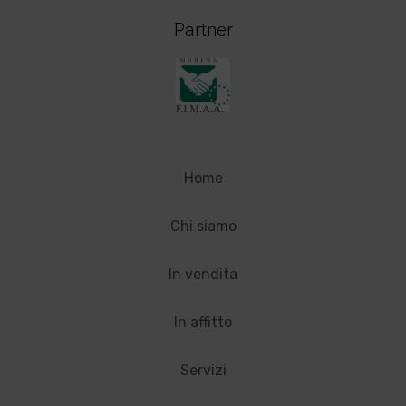
Partner
Home
Chi siamo
In vendita
In affitto
Servizi