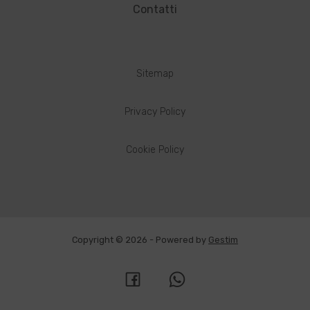
Contatti
Sitemap
Privacy Policy
Cookie Policy
Copyright © 2026 - Powered by
Gestim