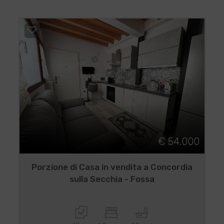
€ 54.000
Porzione di Casa in vendita a Concordia
sulla Secchia - Fossa