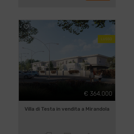
LUSSO
€ 364.000
Villa di Testa in vendita a Mirandola