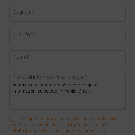
Cognome
* Telefono
* Email
* Di quali informazioni hai bisogno?
*
Compilando ed inviando questo modulo di richiesta,
autorizzo il trattamento dei miei dati personali ai sensi
dell'attuale normativa e confermo di aver preso visione