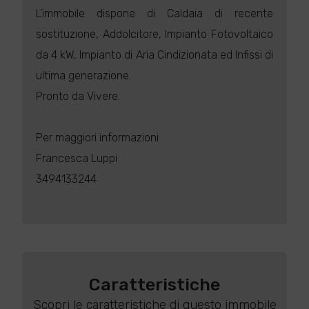
L'immobile dispone di Caldaia di recente
sostituzione, Addolcitore, Impianto Fotovoltaico
da 4 kW, Impianto di Aria Cindizionata ed Infissi di
ultima generazione.
Pronto da Vivere.
Per maggiori informazioni
Francesca Luppi
3494133244
Caratteristiche
Scopri le caratteristiche di questo immobile