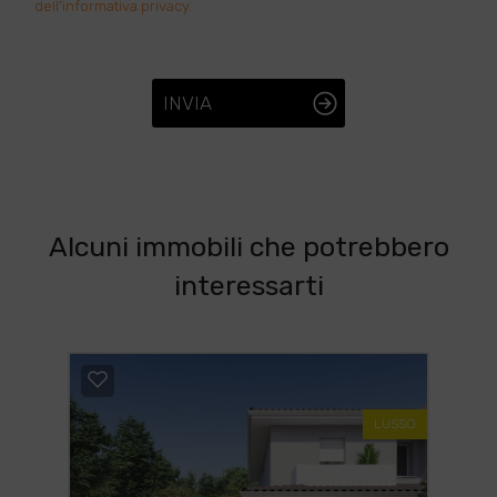
dell'informativa privacy.
INVIA
Alcuni immobili che potrebbero
interessarti
LUSSO