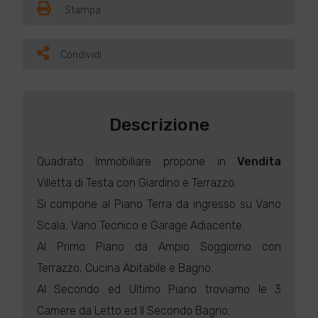
Stampa
Condividi
Descrizione
Quadrato Immobiliare propone in
Vendita
Villetta di Testa con Giardino e Terrazzo.
Si compone al Piano Terra da ingresso su Vano
Scala, Vano Tecnico e Garage Adiacente.
Al Primo Piano da Ampio Soggiorno con
Terrazzo, Cucina Abitabile e Bagno.
Al Secondo ed Ultimo Piano troviamo le 3
Camere da Letto ed Il Secondo Bagno.