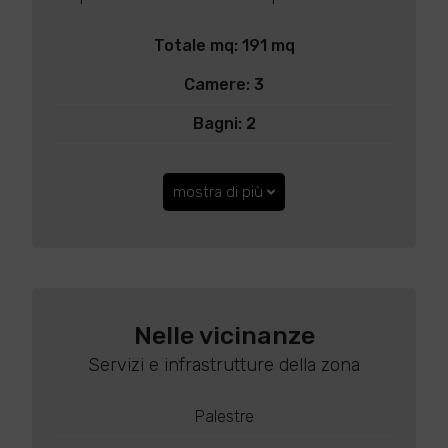
Totale mq: 191 mq
Camere: 3
Bagni: 2
mostra di più
Nelle vicinanze
Servizi e infrastrutture della zona
Palestre