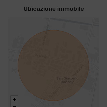
Ubicazione immobile
+
−