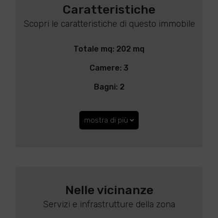
Caratteristiche
Scopri le caratteristiche di questo immobile
Totale mq: 202 mq
Camere: 3
Bagni: 2
mostra di più
Nelle vicinanze
Servizi e infrastrutture della zona