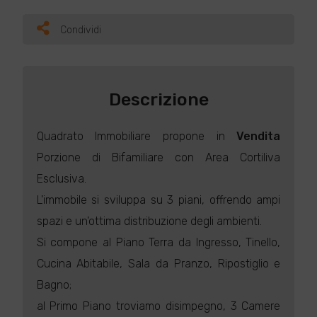
Condividi
Descrizione
Quadrato Immobiliare propone in
Vendita
Porzione di Bifamiliare con Area Cortiliva
Esclusiva.
L'immobile si sviluppa su 3 piani, offrendo ampi
spazi e un'ottima distribuzione degli ambienti.
Si compone al Piano Terra da Ingresso, Tinello,
Cucina Abitabile, Sala da Pranzo, Ripostiglio e
Bagno;
al Primo Piano troviamo disimpegno, 3 Camere