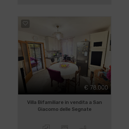
€ 78.000
Villa Bifamiliare in vendita a San
Giacomo delle Segnate