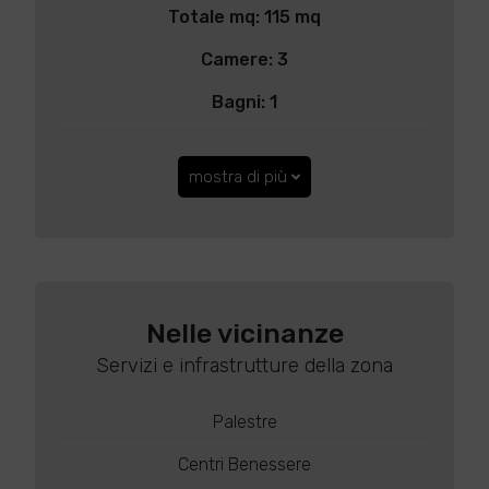
Totale mq: 115 mq
Camere: 3
Bagni: 1
mostra di più
Nelle vicinanze
Servizi e infrastrutture della zona
Palestre
Centri Benessere