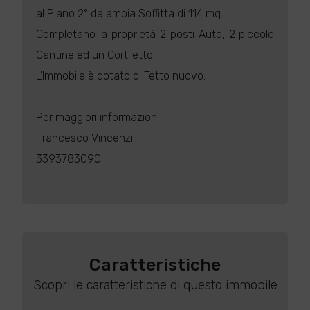
al Piano 2° da ampia Soffitta di 114 mq.
Completano la proprietà 2 posti Auto, 2 piccole
Cantine ed un Cortiletto.
L'Immobile è dotato di Tetto nuovo.
Per maggiori informazioni
Francesco Vincenzi
3393783090
Caratteristiche
Scopri le caratteristiche di questo immobile