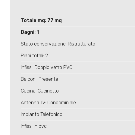
Totale mq: 77 mq
Bagni: 1
Stato conservazione: Ristrutturato
Piani totali: 2
Infissi: Doppio vetro PVC
Balconi: Presente
Cucina: Cucinotto
Antenna Tv: Condominiale
Impianto Telefonico
Infissi in pvc