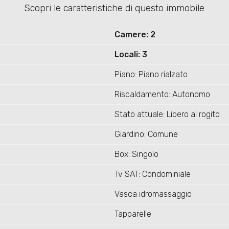
Scopri le caratteristiche di questo immobile
Camere: 2
Locali: 3
Piano: Piano rialzato
Riscaldamento: Autonomo
Stato attuale: Libero al rogito
Giardino: Comune
Box: Singolo
Tv SAT: Condominiale
Vasca idromassaggio
Tapparelle