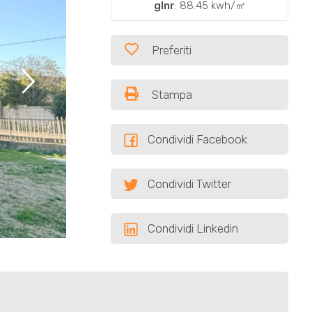
glnr
: 88.45 kwh/㎡
Preferiti
Stampa
Condividi Facebook
Condividi Twitter
Condividi Linkedin