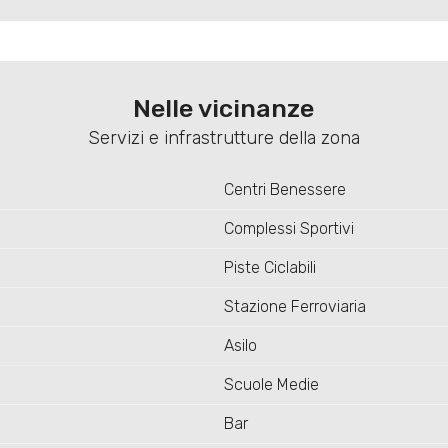
Nelle vicinanze
Servizi e infrastrutture della zona
Centri Benessere
Complessi Sportivi
Piste Ciclabili
Stazione Ferroviaria
Asilo
Scuole Medie
Bar