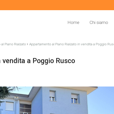
Home
Chi siamo
›
al Piano Rialzato
Appartamento al Piano Rialzato in vendita a Poggio Ru
n vendita a Poggio Rusco