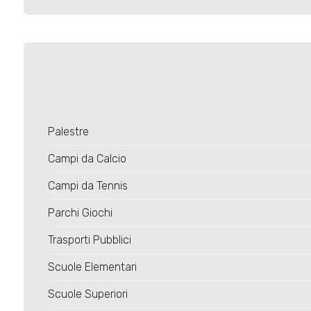
Palestre
Campi da Calcio
Campi da Tennis
Parchi Giochi
Trasporti Pubblici
Scuole Elementari
Scuole Superiori