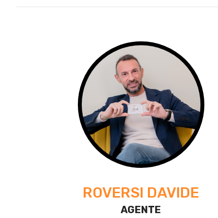
ROVERSI DAVIDE
AGENTE