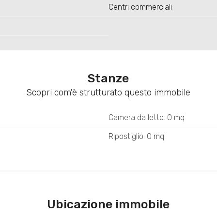
Centri commerciali
Stanze
Scopri com'è strutturato questo immobile
Camera da letto: 0 mq
Ripostiglio: 0 mq
Ubicazione immobile