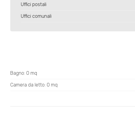
Uffici postali
Uffici comunali
Bagno: 0 mq
Camera da letto: 0 mq