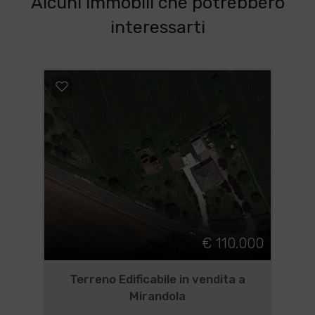
Alcuni immobili che potrebbero
interessarti
€ 110.000
Terreno Edificabile in vendita a
Mirandola