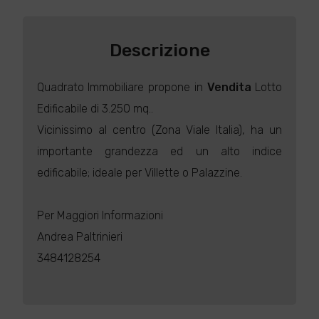
Descrizione
Quadrato Immobiliare propone in
Vendita
Lotto
Edificabile di 3.250 mq..
Vicinissimo al centro (Zona Viale Italia), ha un
importante grandezza ed un alto indice
edificabile; ideale per Villette o Palazzine.
Per Maggiori Informazioni
Andrea Paltrinieri
3484128254