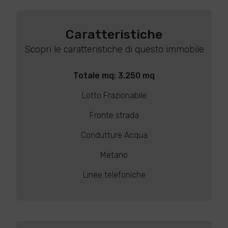
Caratteristiche
Scopri le caratteristiche di questo immobile
Totale mq: 3.250 mq
Lotto Frazionabile
Fronte strada
Condutture Acqua
Metano
Linee telefoniche