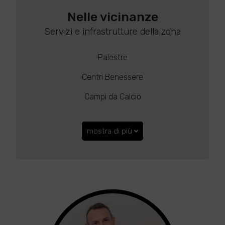
Nelle vicinanze
Servizi e infrastrutture della zona
Palestre
Centri Benessere
Campi da Calcio
mostra di più