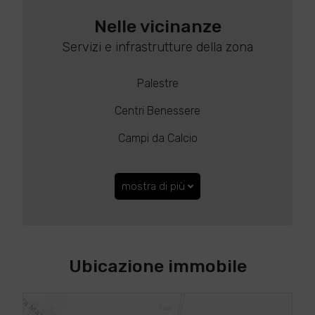
Nelle vicinanze
Servizi e infrastrutture della zona
Palestre
Centri Benessere
Campi da Calcio
mostra di più
Ubicazione immobile