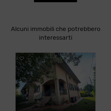
Alcuni immobili che potrebbero
interessarti