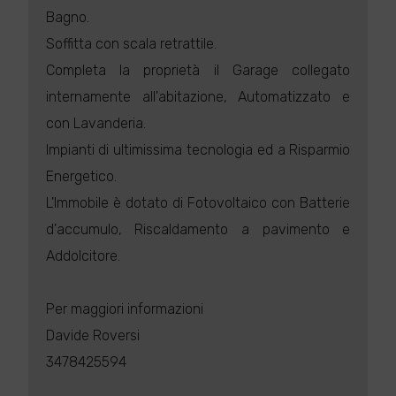
Bagno.
Soffitta con scala retrattile.
Completa la proprietà il Garage collegato
internamente all'abitazione, Automatizzato e
con Lavanderia.
Impianti di ultimissima tecnologia ed a Risparmio
Energetico.
L'Immobile è dotato di Fotovoltaico con Batterie
d'accumulo, Riscaldamento a pavimento e
Addolcitore.
Per maggiori informazioni
Davide Roversi
3478425594