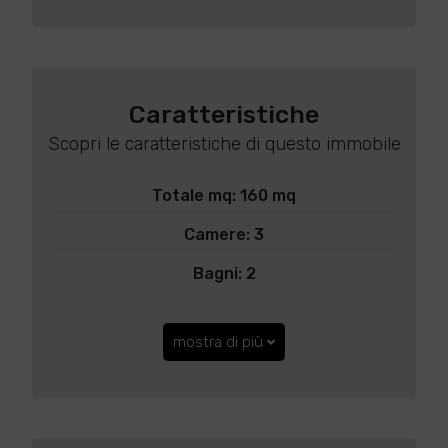
Caratteristiche
Scopri le caratteristiche di questo immobile
Totale mq: 160 mq
Camere: 3
Bagni: 2
mostra di più