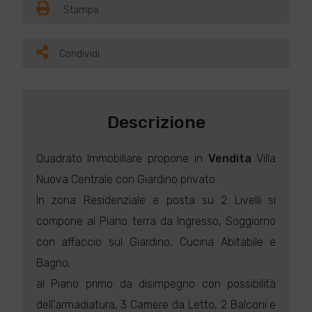
Stampa
Condividi
Descrizione
Quadrato Immobiliare propone in
Vendita
Villa
Nuova Centrale con Giardino privato.
In zona Residenziale e posta su 2 Livelli si
compone al Piano terra da Ingresso, Soggiorno
con affaccio sul Giardino, Cucina Abitabile e
Bagno;
al Piano primo da disimpegno con possibilità
dell'armadiatura, 3 Camere da Letto, 2 Balconi e