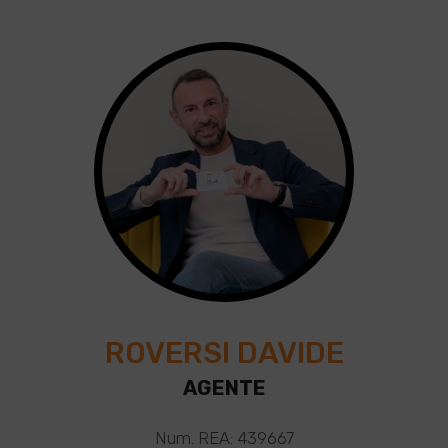
ROVERSI DAVIDE
AGENTE
Num. REA: 439667