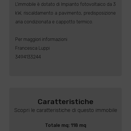
L'immobile è dotato di Impianto fotovoltaico da 3
kW, riscaldamento a pavimento, predisposizione
aria condizionata e cappotto termico.
Per maggiori informazioni
Francesca Luppi
3494133244
Caratteristiche
Scopri le caratteristiche di questo immobile
Totale mq: 118 mq