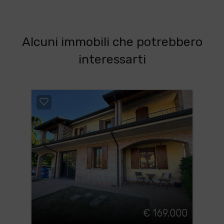
Alcuni immobili che potrebbero
interessarti
€ 169.000