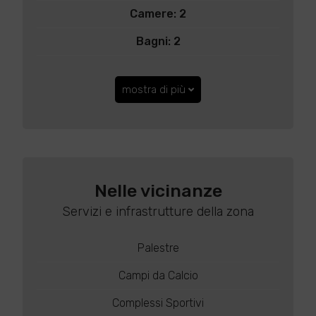
Camere: 2
Bagni: 2
mostra di più
Nelle vicinanze
Servizi e infrastrutture della zona
Palestre
Campi da Calcio
Complessi Sportivi