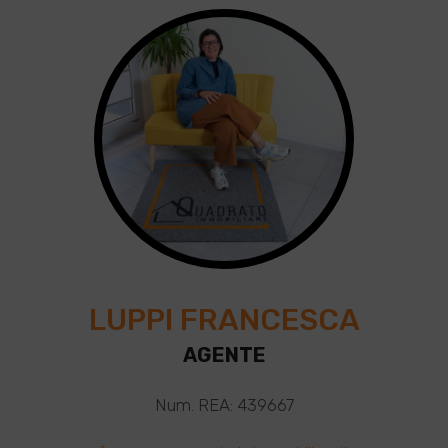
LUPPI FRANCESCA
AGENTE
Num. REA: 439667