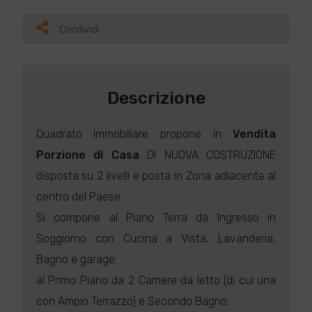
Condividi
Descrizione
Quadrato Immobiliare propone in
Vendita
Porzione di Casa
DI NUOVA COSTRUZIONE
disposta su 2 livelli e posta in Zona adiacente al
centro del Paese.
Si compone al Piano Terra da Ingresso in
Soggiorno con Cucina a Vista, Lavanderia,
Bagno e garage;
al Primo Piano da 2 Camere da letto (di cui una
con Ampio Terrazzo) e Secondo Bagno;