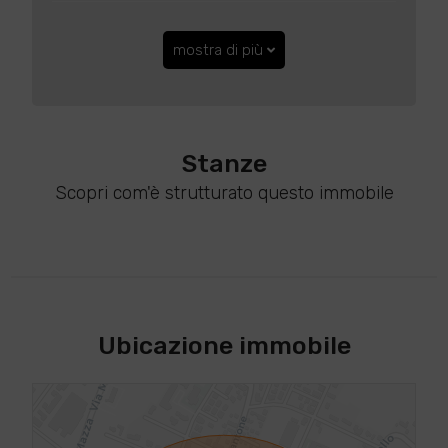
mostra di più
Stanze
Scopri com'è strutturato questo immobile
Ubicazione immobile