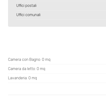
Uffici postali
Uffici comunali
Camera con Bagno: 0 mq
Camera da letto: 0 mq
Lavanderia: 0 mq