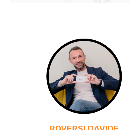
ROVERSI DAVIDE