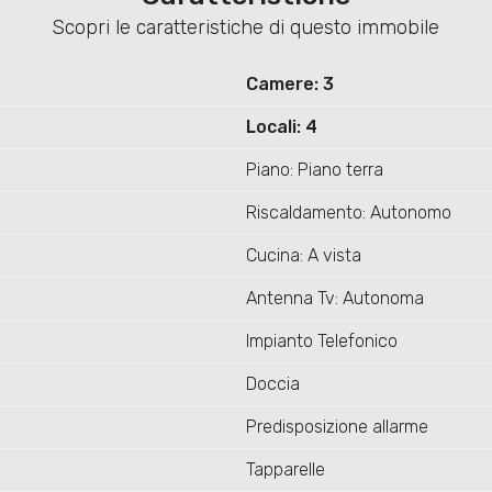
Scopri le caratteristiche di questo immobile
Camere: 3
Locali: 4
Piano: Piano terra
Riscaldamento: Autonomo
Cucina: A vista
Antenna Tv: Autonoma
Impianto Telefonico
Doccia
Predisposizione allarme
Tapparelle