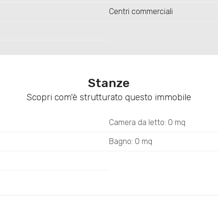
Centri commerciali
Stanze
Scopri com'è strutturato questo immobile
Camera da letto: 0 mq
Bagno: 0 mq