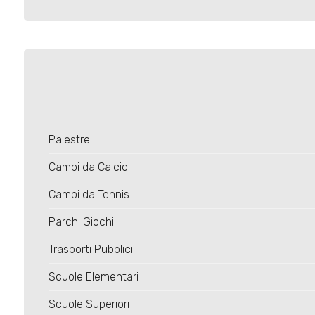
Palestre
Campi da Calcio
Campi da Tennis
Parchi Giochi
Trasporti Pubblici
Scuole Elementari
Scuole Superiori