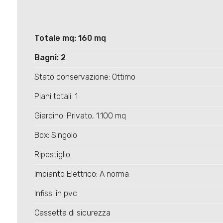
Totale mq: 160 mq
Bagni: 2
Stato conservazione: Ottimo
Piani totali: 1
Giardino: Privato, 1.100 mq
Box: Singolo
Ripostiglio
Impianto Elettrico: A norma
Infissi in pvc
Cassetta di sicurezza