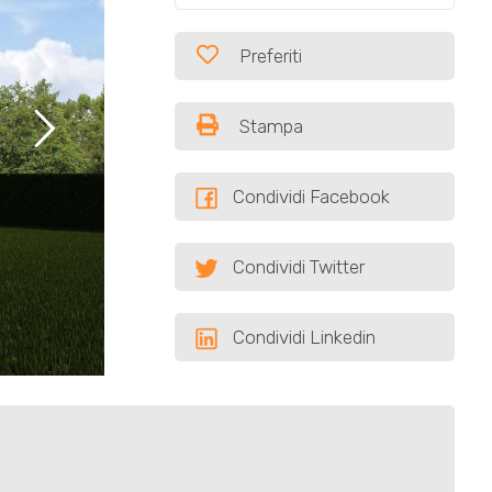
Preferiti
Stampa
Condividi Facebook
Condividi Twitter
Condividi Linkedin