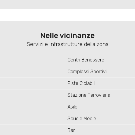
Nelle vicinanze
Servizi e infrastrutture della zona
Centri Benessere
Complessi Sportivi
Piste Ciclabili
Stazione Ferroviaria
Asilo
Scuole Medie
Bar