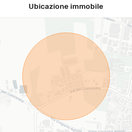
Ubicazione immobile