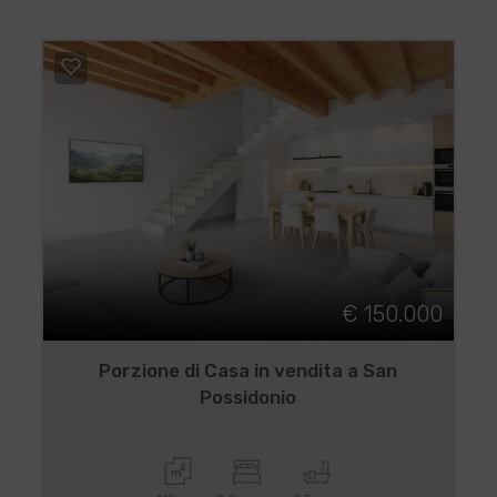
€ 150.000
Porzione di Casa in vendita a San
Possidonio