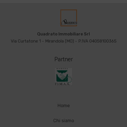
Quadrato Immobiliare Srl
Via Curtatone 1 - Mirandola (MO) - P.IVA 04058100365
Partner
Home
Chi siamo