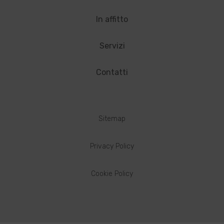
In affitto
Servizi
Contatti
Sitemap
Privacy Policy
Cookie Policy