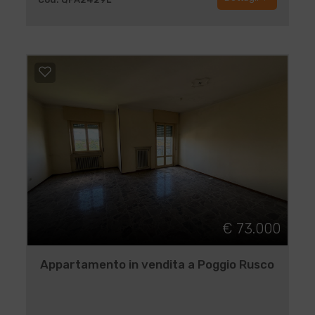
€ 73.000
Appartamento in vendita a Poggio Rusco