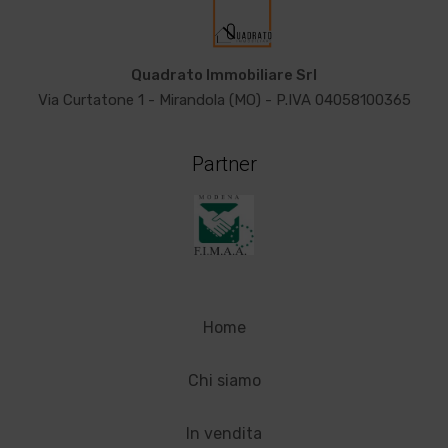
Quadrato Immobiliare Srl
Via Curtatone 1 - Mirandola (MO) - P.IVA 04058100365
Partner
Home
Chi siamo
In vendita