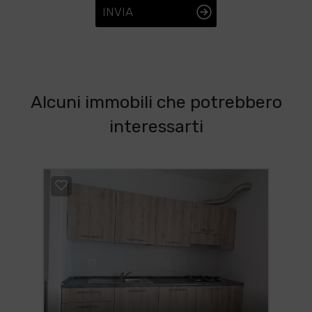
INVIA
Alcuni immobili che potrebbero
interessarti