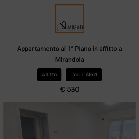
Appartamento al 1° Piano in affitto a
Mirandola
Affitto
Cod. QAF61
€ 530