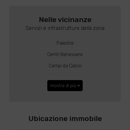
Nelle vicinanze
Servizi e infrastrutture della zona
Palestre
Centri Benessere
Campi da Calcio
mostra di più
Ubicazione immobile