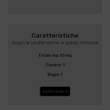
Caratteristiche
Scopri le caratteristiche di questo immobile
Totale mq: 50 mq
Camere: 1
Bagni: 1
mostra di più