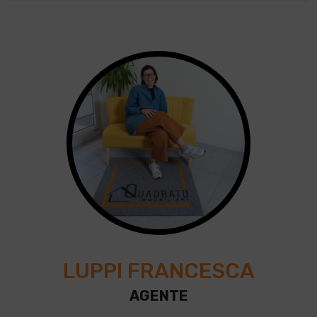
LUPPI FRANCESCA
AGENTE