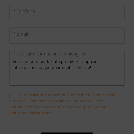
* Telefono
* Email
* Di quali informazioni hai bisogno?
*
Compilando ed inviando questo modulo di richiesta,
autorizzo il trattamento dei miei dati personali ai sensi
dell'attuale normativa e confermo di aver preso visione
dell'informativa privacy.