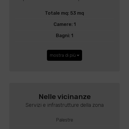
Totale mq: 53 mq
Camere: 1
Bagni: 1
mostra di più
Nelle vicinanze
Servizi e infrastrutture della zona
Palestre