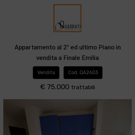
Appartamento al 2° ed ultimo Piano in
vendita a Finale Emilia
Vendita
Cod. QA2603
€ 75.000
trattabili