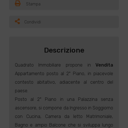
Stampa
Condividi
Descrizione
Quadrato Immobiliare propone in
Vendita
Appartamento posto al 2° Piano, in piacevole
contesto abitativo, adiacente al centro del
paese.
Posto al 2° Piano in una Palazzina senza
ascensore, si compone da Ingresso in Soggiorno
con Cucina, Camera da letto Matrimoniale,
Bagno e ampio Balcone che si sviluppa lungo