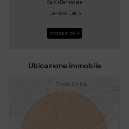
Centri Benessere
Campi da Calcio
mostra di più
Ubicazione immobile