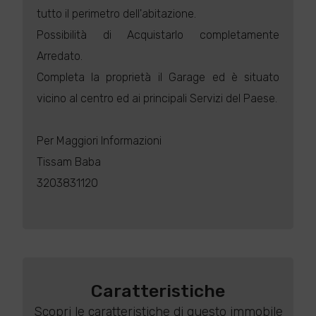
tutto il perimetro dell'abitazione.
Possibilità di Acquistarlo completamente
Arredato.
Completa la proprietà il Garage ed è situato
vicino al centro ed ai principali Servizi del Paese.
Per Maggiori Informazioni
Tissam Baba
3203831120
Caratteristiche
Scopri le caratteristiche di questo immobile