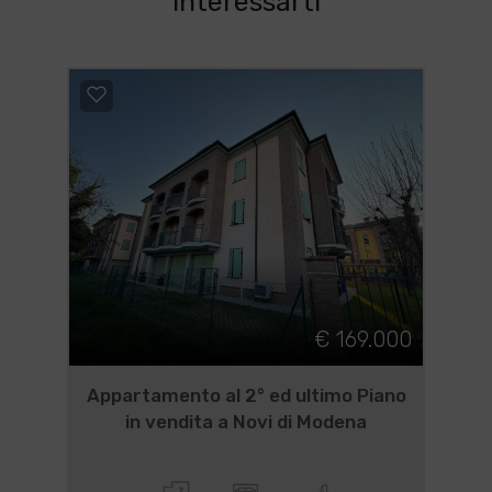
interessarti
€ 169.000
Appartamento al 2° ed ultimo Piano
in vendita a Novi di Modena