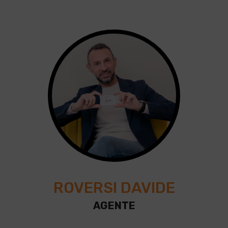
ROVERSI DAVIDE
AGENTE