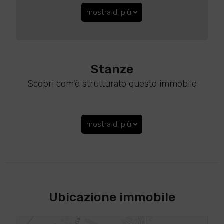
mostra di più
Stanze
Scopri com'è strutturato questo immobile
mostra di più
Ubicazione immobile