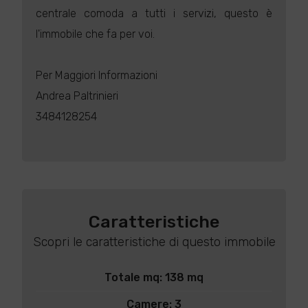
centrale comoda a tutti i servizi, questo è
l'immobile che fa per voi.
Per Maggiori Informazioni
Andrea Paltrinieri
3484128254
Caratteristiche
Scopri le caratteristiche di questo immobile
Totale mq: 138 mq
Camere: 3