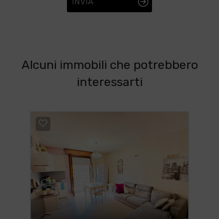
INVIA
Alcuni immobili che potrebbero
interessarti