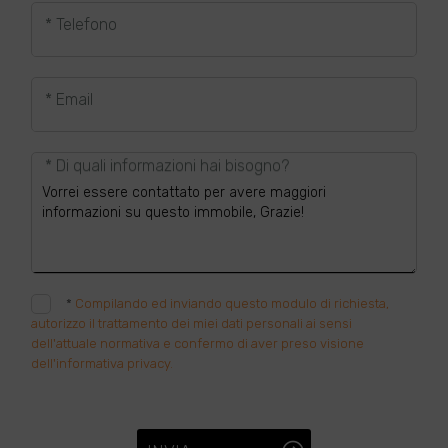
* Telefono
* Email
* Di quali informazioni hai bisogno?
*
Compilando ed inviando questo modulo di richiesta,
autorizzo il trattamento dei miei dati personali ai sensi
dell'attuale normativa e confermo di aver preso visione
dell'informativa privacy.