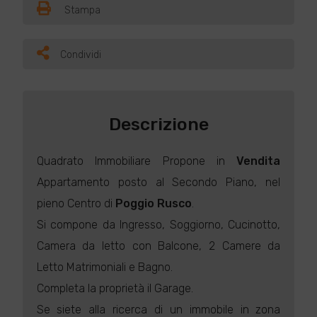
Stampa
Condividi
Descrizione
Quadrato Immobiliare Propone in
Vendita
Appartamento posto al Secondo Piano, nel
pieno Centro di
Poggio Rusco
.
Si compone da Ingresso, Soggiorno, Cucinotto,
Camera da letto con Balcone, 2 Camere da
Letto Matrimoniali e Bagno.
Completa la proprietà il Garage.
Se siete alla ricerca di un immobile in zona