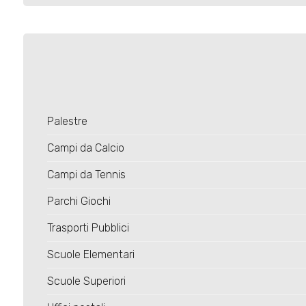
Palestre
Campi da Calcio
Campi da Tennis
Parchi Giochi
Trasporti Pubblici
Scuole Elementari
Scuole Superiori