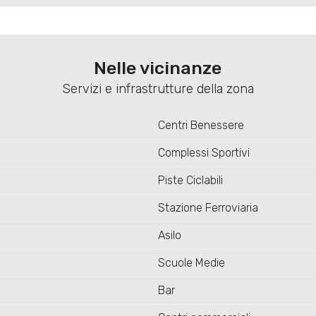
Nelle vicinanze
Servizi e infrastrutture della zona
Centri Benessere
Complessi Sportivi
Piste Ciclabili
Stazione Ferroviaria
Asilo
Scuole Medie
Bar