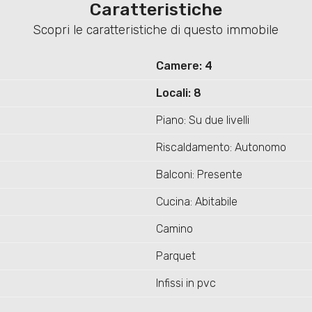
Caratteristiche
Scopri le caratteristiche di questo immobile
Camere: 4
Locali: 8
Piano: Su due livelli
Riscaldamento: Autonomo
Balconi: Presente
Cucina: Abitabile
Camino
Parquet
Infissi in pvc