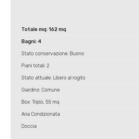
Totale mq: 162 mq
Bagni: 4
Stato conservazione: Buono
Piani totali: 2
Stato attuale: Libero al rogito
Giardino: Comune
Box: Triplo, 55 mq
Aria Condizionata
Doccia