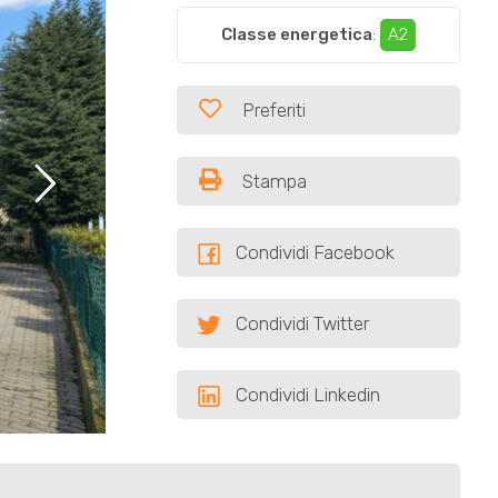
Classe energetica
:
A2
Preferiti
Stampa
Condividi Facebook
Condividi Twitter
Condividi Linkedin