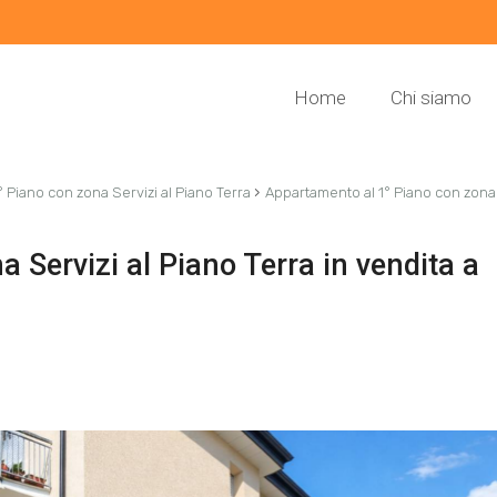
Home
Chi siamo
›
 Piano con zona Servizi al Piano Terra
Appartamento al 1° Piano con zona S
 Servizi al Piano Terra in vendita a