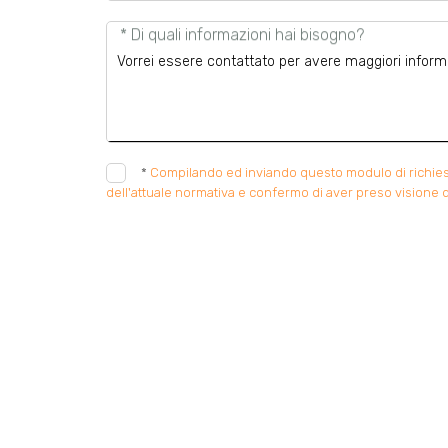
* Di quali informazioni hai bisogno?
*
Compilando ed inviando questo modulo di richiesta,
dell'attuale normativa e confermo di aver preso visione d