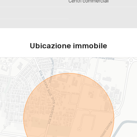
Centri commerciali
Ubicazione immobile