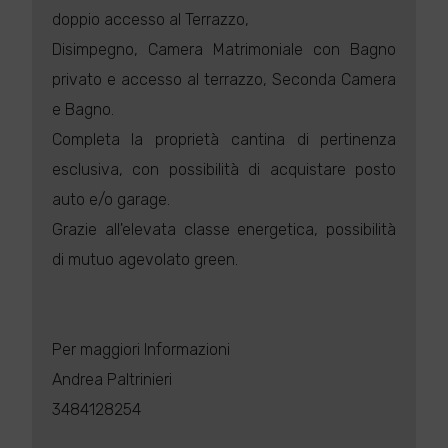
doppio accesso al Terrazzo,
Disimpegno, Camera Matrimoniale con Bagno
privato e accesso al terrazzo, Seconda Camera
e Bagno.
Completa la proprietà cantina di pertinenza
esclusiva, con possibilità di acquistare posto
auto e/o garage.
Grazie all'elevata classe energetica, possibilità
di mutuo agevolato green.
Per maggiori Informazioni
Andrea Paltrinieri
3484128254