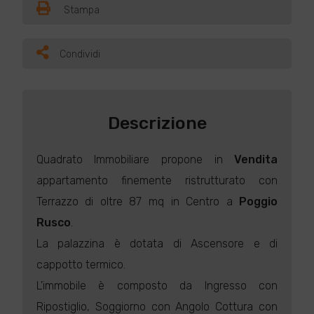
Stampa
Condividi
Descrizione
Quadrato Immobiliare propone in
Vendita
appartamento finemente ristrutturato con
Terrazzo di oltre 87 mq in Centro a
Poggio
Rusco
.
La palazzina è dotata di Ascensore e di
cappotto termico.
L'immobile è composto da Ingresso con
Ripostiglio, Soggiorno con Angolo Cottura con