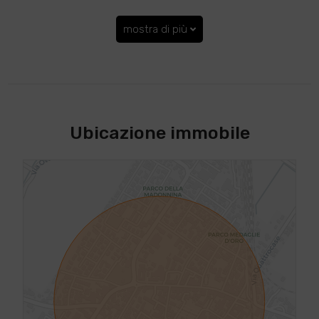
mostra di più
Ubicazione immobile