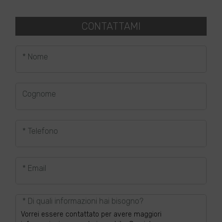
CONTATTAMI
* Nome
Cognome
* Telefono
* Email
* Di quali informazioni hai bisogno?