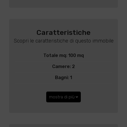
Caratteristiche
Scopri le caratteristiche di questo immobile
Totale mq: 100 mq
Camere: 2
Bagni: 1
mostra di più