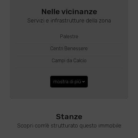
Nelle vicinanze
Servizi e infrastrutture della zona
Palestre
Centri Benessere
Campi da Calcio
mostra di più
Stanze
Scopri com'è strutturato questo immobile